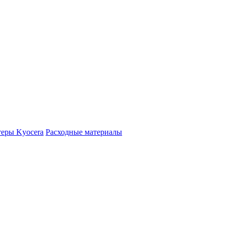
еры Kyocera
Расходные материалы