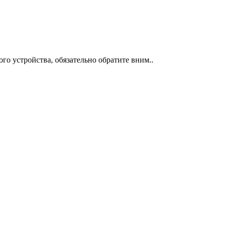
о устройства, обязательно обратите вним..