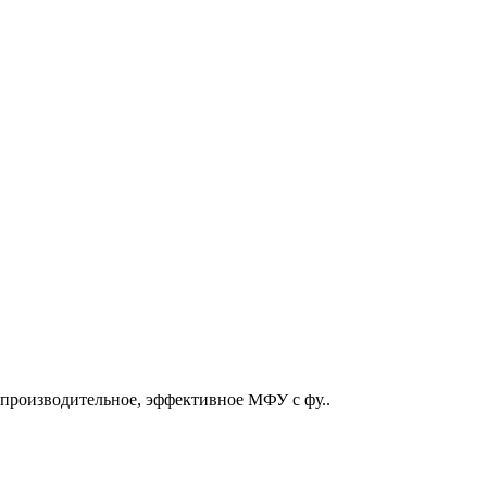
опроизводительное, эффективное МФУ с фу..