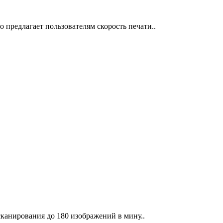
предлагает пользователям скорость печати..
сканирования до 180 изображений в мину..