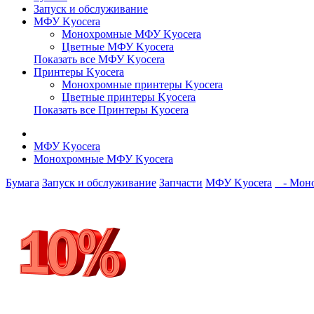
Запуск и обслуживание
МФУ Kyocera
Монохромные МФУ Kyocera
Цветные МФУ Kyocera
Показать все МФУ Kyocera
Принтеры Kyocera
Монохромные принтеры Kyocera
Цветные принтеры Kyocera
Показать все Принтеры Kyocera
МФУ Kyocera
Монохромные МФУ Kyocera
Бумага
Запуск и обслуживание
Запчасти
МФУ Kyocera
- Моно