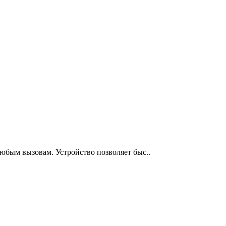
любым вызовам. Устройство позволяет быс..