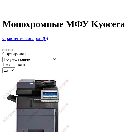
Монохромные МФУ Kyocera
Сравнение товаров (0)
Сортировать:
Показывать: