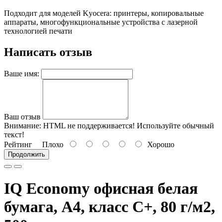
Подходит для моделей Kyocera: принтеры, копировальные
аппараты, многофункциональные устройства с лазерной
технологией печати
Написать отзыв
Ваше имя:
Ваш отзыв
Внимание:
HTML не поддерживается! Используйте обычный
текст!
Рейтинг
Плохо
Хорошо
Продолжить
IQ Economy офисная белая
бумага, A4, класс C+, 80 г/м2,