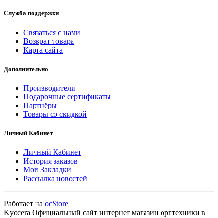
Служба поддержки
Связаться с нами
Возврат товара
Карта сайта
Дополнительно
Производители
Подарочные сертификаты
Партнёры
Товары со скидкой
Личный Кабинет
Личный Кабинет
История заказов
Мои Закладки
Рассылка новостей
Работает на
ocStore
Kyocera Официальный сайт интернет магазин оргтехники в