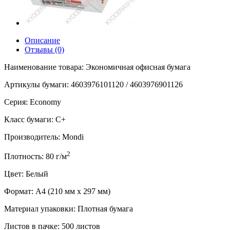
Описание
Отзывы (0)
Наименование товара: Экономичная офисная бумага
Артикулы бумаги: 4603976101120 / 4603976901126
Серия: Economy
Класс бумаги: C+
Производитель: Mondi
2
Плотность: 80 г/м
Цвет: Белый
Формат: A4 (210 мм x 297 мм)
Материал упаковки: Плотная бумага
Листов в пачке: 500 листов