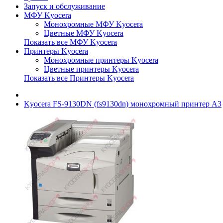
Запуск и обслуживание
МФУ Kyocera
Монохромные МФУ Kyocera
Цветные МФУ Kyocera
Показать все МФУ Kyocera
Принтеры Kyocera
Монохромные принтеры Kyocera
Цветные принтеры Kyocera
Показать все Принтеры Kyocera
Kyocera FS-9130DN (fs9130dn) монохромный принтер A3