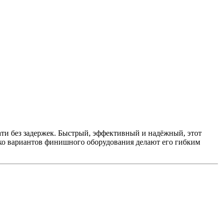
ти без задержек. Быстрый, эффективный и надёжный, этот
ко вариантов финишного оборудования делают его гибким