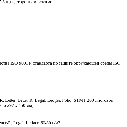
/A3 в двустороннем режиме
ества ISO 9001 и стандарта по защите окружающей среды ISO
Letter, Letter-R, Legal, Ledger, Folio, STMT 200-листовой
 to 297 x 450 мм)
er-R, Legal, Ledger, 60-80 г/м?