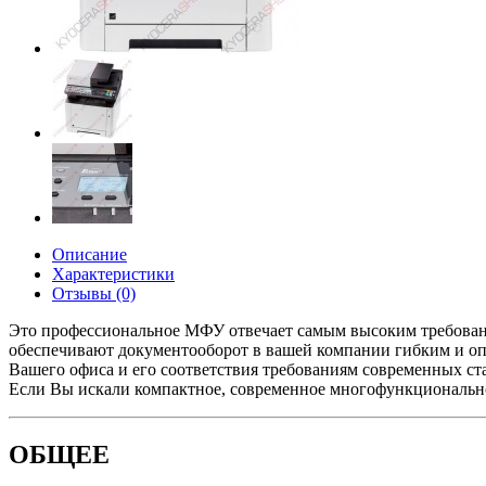
Описание
Характеристики
Отзывы (0)
Это профессиональное МФУ отвечает самым высоким требован
обеспечивают документооборот в вашей компании гибким и опт
Вашего офиса и его соответствия требованиям современных с
Если Вы искали компактное, современное многофункциональное
ОБЩЕЕ