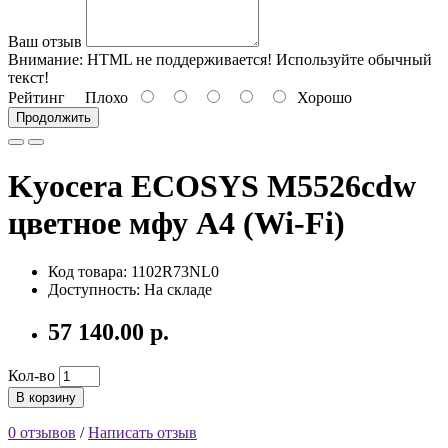
Ваш отзыв
Внимание:
HTML не поддерживается! Используйте обычный
текст!
Рейтинг
Плохо
Хорошо
Продолжить
Kyocera ECOSYS M5526cdw
цветное мфу A4 (Wi-Fi)
Код товара: 1102R73NL0
Доступность: На складе
57 140.00 р.
Кол-во
В корзину
0 отзывов
/
Написать отзыв