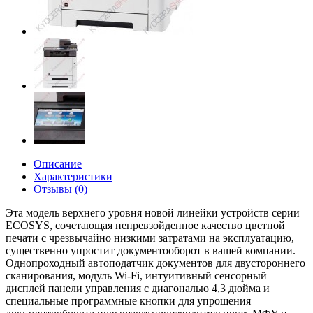
Описание
Характеристики
Отзывы (0)
Эта модель верхнего уровня новой линейки устройств серии
ECOSYS, сочетающая непревзойденное качество цветной
печати с чрезвычайно низкими затратами на эксплуатацию,
существенно упростит документооборот в вашей компании.
Однопроходный автоподатчик документов для двустороннего
сканирования, модуль Wi-Fi, интуитивный сенсорный
дисплей панели управления с диагональю 4,3 дюйма и
специальные программные кнопки для упрощения