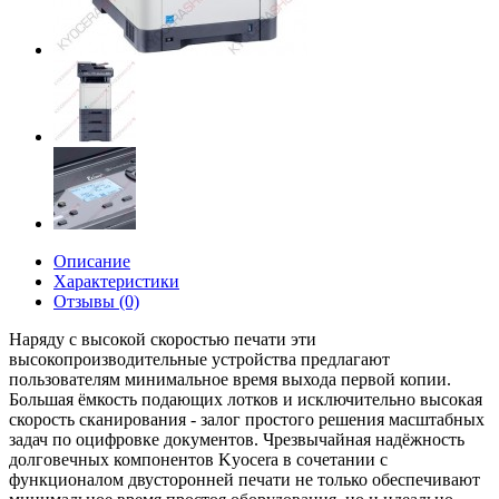
Описание
Характеристики
Отзывы (0)
Наряду с высокой скоростью печати эти
выcокопроизводительные устройства предлагают
пользователям минимальное время выхода первой копии.
Большая ёмкость подающих лотков и исключительно высокая
скорость сканирования - залог простого решения масштабных
задач по оцифровке документов. Чрезвычайная надёжность
долговечных компонентов Kyocera в сочетании с
функционалом двусторонней печати не только обеспечивают