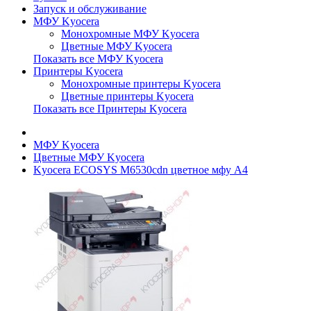
Запуск и обслуживание
МФУ Kyocera
Монохромные МФУ Kyocera
Цветные МФУ Kyocera
Показать все МФУ Kyocera
Принтеры Kyocera
Монохромные принтеры Kyocera
Цветные принтеры Kyocera
Показать все Принтеры Kyocera
МФУ Kyocera
Цветные МФУ Kyocera
Kyocera ECOSYS M6530cdn цветное мфу A4