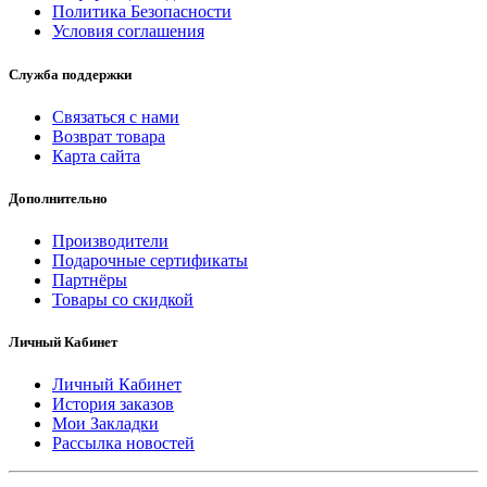
Политика Безопасности
Условия соглашения
Служба поддержки
Связаться с нами
Возврат товара
Карта сайта
Дополнительно
Производители
Подарочные сертификаты
Партнёры
Товары со скидкой
Личный Кабинет
Личный Кабинет
История заказов
Мои Закладки
Рассылка новостей