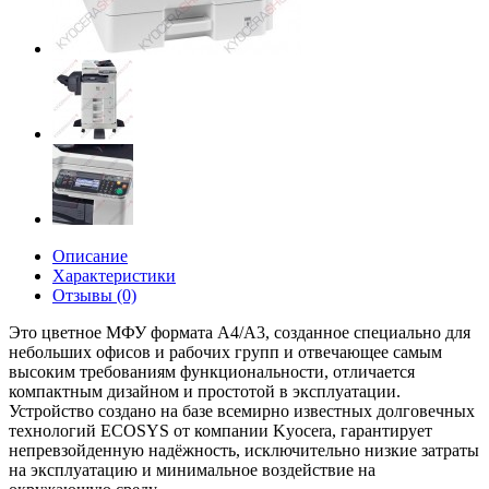
Описание
Характеристики
Отзывы (0)
Это цветное МФУ формата A4/A3, созданное специально для
небольших офисов и рабочих групп и отвечающее самым
высоким требованиям функциональности, отличается
компактным дизайном и простотой в эксплуатации.
Устройство создано на базе всемирно известных долговечных
технологий ECOSYS от компании Kyocera, гарантирует
непревзойденную надёжность, исключительно низкие затраты
на эксплуатацию и минимальное воздействие на