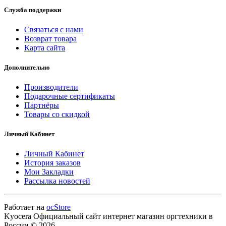
Служба поддержки
Связаться с нами
Возврат товара
Карта сайта
Дополнительно
Производители
Подарочные сертификаты
Партнёры
Товары со скидкой
Личный Кабинет
Личный Кабинет
История заказов
Мои Закладки
Рассылка новостей
Работает на
ocStore
Kyocera Официальный сайт интернет магазин оргтехники в
России © 2026