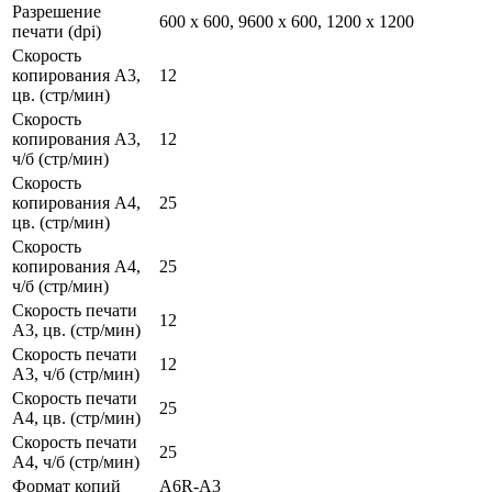
Разрешение
600 x 600, 9600 x 600, 1200 x 1200
печати (dpi)
Скорость
копирования А3,
12
цв. (стр/мин)
Скорость
копирования А3,
12
ч/б (стр/мин)
Скорость
копирования А4,
25
цв. (стр/мин)
Скорость
копирования А4,
25
ч/б (стр/мин)
Скорость печати
12
А3, цв. (стр/мин)
Скорость печати
12
А3, ч/б (стр/мин)
Скорость печати
25
А4, цв. (стр/мин)
Скорость печати
25
А4, ч/б (стр/мин)
Формат копий
A6R-A3