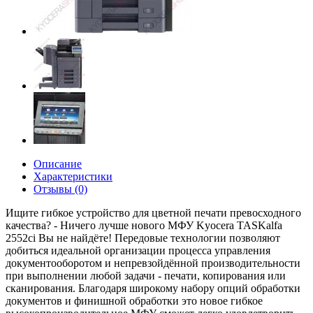
Описание
Характеристики
Отзывы (0)
Ищите гибкое устройство для цветной печати превосходного
качества? - Ничего лучше нового МФУ Kyocera TASKalfa
2552ci Вы не найдёте! Передовые технологии позволяют
добиться идеальной организации процесса управления
документооборотом и непревзойдённой производительности
при выполнении любой задачи - печати, копирования или
сканирования. Благодаря широкому набору опций обработки
документов и финишной обработки это новое гибкое