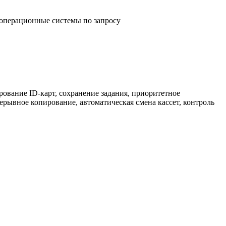
 операционные системы по запросу
рование ID-карт, сохранение задания, приоритетное
ерывное копирование, автоматическая смена кассет, контроль