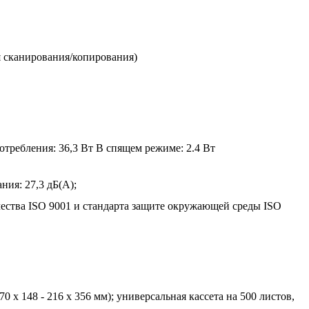
ля сканирования/копирования)
отребления: 36,3 Вт В спящем режиме: 2.4 Вт
ния: 27,3 дБ(А);
чества ISO 9001 и стандарта защите окружающей среды ISO
70 x 148 - 216 x 356 мм); универсальная кассета на 500 листов,