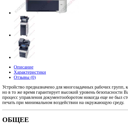
Описание
Характеристики
Отзывы (0)
Устройство предназначено для многозадачных рабочих групп, к
но в то же время гарантирует высокий уровень безопасности
процесс управления документооборотом никогда еще не был с
печать при минимальном воздействии на окружающую среду.
ОБЩЕЕ