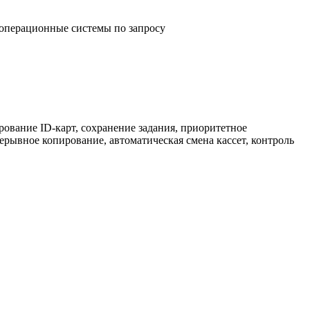
 операционные системы по запросу
рование ID-карт, сохранение задания, приоритетное
ерывное копирование, автоматическая смена кассет, контроль