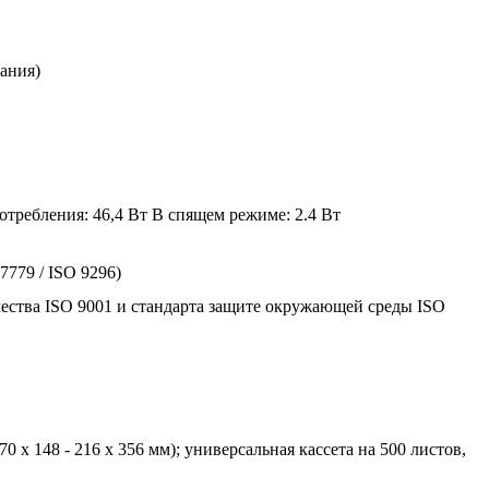
вания)
отребления: 46,4 Вт В спящем режиме: 2.4 Вт
7779 / ISO 9296)
чества ISO 9001 и стандарта защите окружающей среды ISO
70 x 148 - 216 x 356 мм); универсальная кассета на 500 листов,