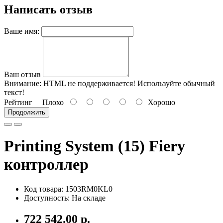
Написать отзыв
Ваше имя:
Ваш отзыв
Внимание:
HTML не поддерживается! Используйте обычный
текст!
Рейтинг
Плохо
Хорошо
Продолжить
Printing System (15) Fiery
контроллер
Код товара: 1503RM0KL0
Доступность: На складе
722 542.00 р.