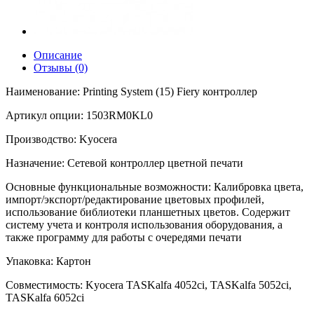
Описание
Отзывы (0)
Наименование: Printing System (15) Fiery контроллер
Артикул опции: 1503RM0KL0
Производство: Kyocera
Назначение: Сетевой контроллер цветной печати
Основные функциональные возможности: Калибровка цвета,
импорт/экспорт/редактирование цветовых профилей,
использование библиотеки планшетных цветов. Cодержит
систему учета и контроля использования оборудования, а
также программу для работы с очередями печати
Упаковка: Картон
Совместимость: Kyocera TASKalfa 4052ci, TASKalfa 5052ci,
TASKalfa 6052ci