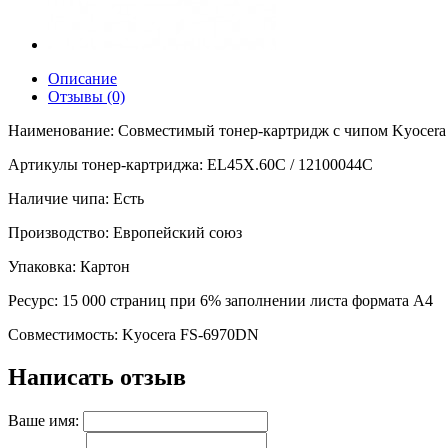
Описание
Отзывы (0)
Наименование: Совместимый тонер-картридж с чипом Kyocera T
Артикулы тонер-картриджа: EL45X.60C / 12100044C
Наличие чипа: Есть
Производство: Европейский союз
Упаковка: Картон
Ресурс: 15 000 страниц при 6% заполнении листа формата А4
Совместимость: Kyocera FS-6970DN
Написать отзыв
Ваше имя: