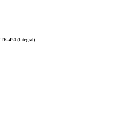
K-450 (Integral)