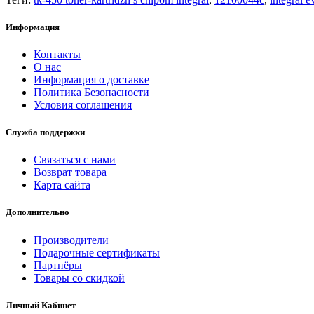
Информация
Контакты
О нас
Информация о доставке
Политика Безопасности
Условия соглашения
Служба поддержки
Связаться с нами
Возврат товара
Карта сайта
Дополнительно
Производители
Подарочные сертификаты
Партнёры
Товары со скидкой
Личный Кабинет