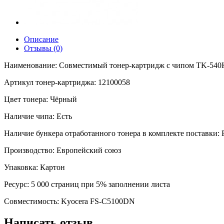
Описание
Отзывы (0)
Наименование: Совместимый тонер-картридж с чипом TK-540K 
Артикул тонер-картриджа: 12100058
Цвет тонера: Чёрный
Наличие чипа: Есть
Наличие бункера отработанного тонера в комплекте поставки: 
Производство: Европейский союз
Упаковка: Картон
Ресурс: 5 000 страниц при 5% заполнении листа
Совместимость: Kyocera FS-C5100DN
Написать отзыв