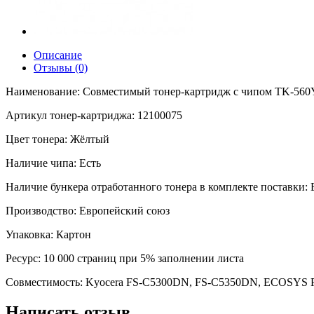
Описание
Отзывы (0)
Наименование: Совместимый тонер-картридж с чипом TK-560Y (
Артикул тонер-картриджа: 12100075
Цвет тонера: Жёлтый
Наличие чипа: Есть
Наличие бункера отработанного тонера в комплекте поставки: 
Производство: Европейский союз
Упаковка: Картон
Ресурс: 10 000 страниц при 5% заполнении листа
Совместимость: Kyocera FS-C5300DN, FS-C5350DN, ECOSYS 
Написать отзыв