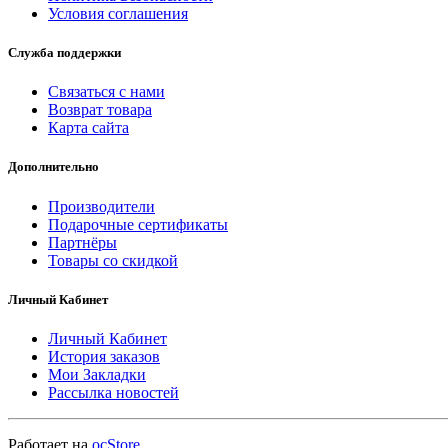
Условия соглашения
Служба поддержки
Связаться с нами
Возврат товара
Карта сайта
Дополнительно
Производители
Подарочные сертификаты
Партнёры
Товары со скидкой
Личный Кабинет
Личный Кабинет
История заказов
Мои Закладки
Рассылка новостей
Работает на
ocStore