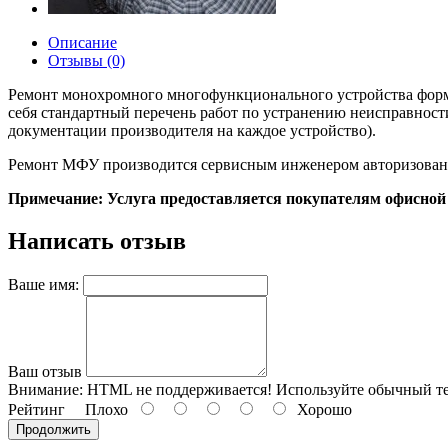
Описание
Отзывы (0)
Ремонт монохромного многофункционального устройства формат
себя стандартный перечень работ по устранению неисправност
документации производителя на каждое устройство).
Ремонт МФУ производится сервисным инженером авторизованн
Примечание: Услуга предоставляется покупателям офисной
Написать отзыв
Ваше имя:
Ваш отзыв
Внимание:
HTML не поддерживается! Используйте обычный те
Рейтинг
Плохо
Хорошо
Продолжить