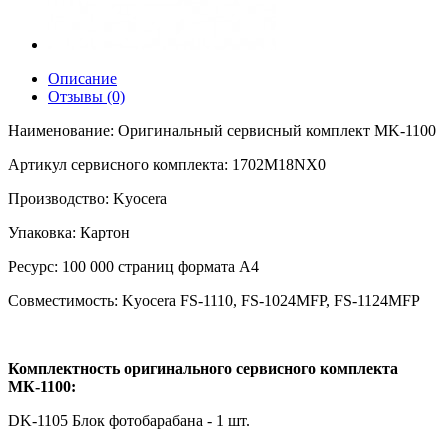
Описание
Отзывы (0)
Наименование: Оригинальный сервисный комплект MK-1100
Артикул сервисного комплекта: 1702M18NX0
Производство: Kyocera
Упаковка: Картон
Ресурс: 100 000 страниц формата А4
Совместимость: Kyocera FS-1110, FS-1024MFP, FS-1124MFP
Комплектность оригинального сервисного комплекта
MК-1100:
DK-1105 Блок фотобарабана - 1 шт.