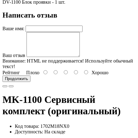
DV-1100 Блок проявки - 1 шт.
Написать отзыв
Ваше имя:
Ваш отзыв
Внимание:
HTML не поддерживается! Используйте обычный
текст!
Рейтинг
Плохо
Хорошо
Продолжить
MK-1100 Сервисный
комплект (оригинальный)
Код товара: 1702M18NX0
Доступность: На складе