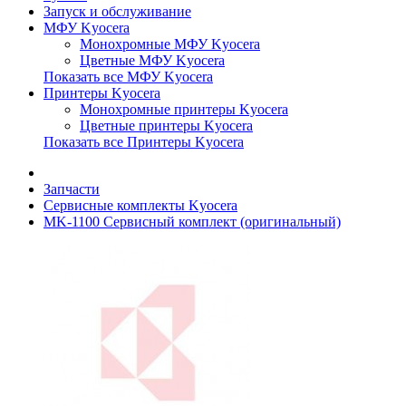
Запуск и обслуживание
МФУ Kyocera
Монохромные МФУ Kyocera
Цветные МФУ Kyocera
Показать все МФУ Kyocera
Принтеры Kyocera
Монохромные принтеры Kyocera
Цветные принтеры Kyocera
Показать все Принтеры Kyocera
Запчасти
Сервисные комплекты Kyocera
MK-1100 Сервисный комплект (оригинальный)