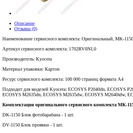
Описание
Отзывы (0)
Наименование сервисного комплекта: Оригинальный, MK-115
Артикул сервисного комплекта: 1702RV0NL0
Производитель: Kyocera
Материал упаковки: Картон
Ресурс сервисного комплекта: 100 000 страниц формата А4
Подходит для моделей Kyocera: ECOSYS P2040dn, ECOSYS 
ECOSYS M2635dn, ECOSYS M2635dw, ECOSYS M2640idw, E
Комплектация оригинального сервисного комплекта MК-11
DK-1150 Блок фотобарабана - 1 шт.
DV-1150 Блок проявки - 1 шт.