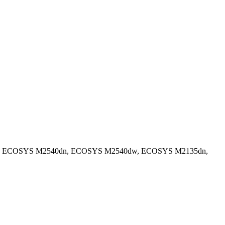
n, ECOSYS M2540dn, ECOSYS M2540dw, ECOSYS M2135dn,