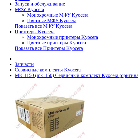
Запуск и обслуживание
МФУ Kyocera
Монохромные МФУ Kyocera
Цветные МФУ Kyocera
Показать все МФУ Kyocera
Принтеры Kyocera
Монохромные принтеры Kyocera
Цветные принтеры Kyocera
Показать все Принтеры Kyocera
Запчасти
Сервисные комплекты Kyocera
MK-1150 (mk1150) Сервисный комплект Kyocera (оригин