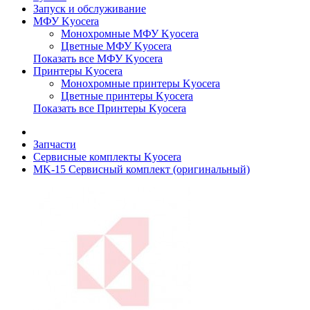
Запуск и обслуживание
МФУ Kyocera
Монохромные МФУ Kyocera
Цветные МФУ Kyocera
Показать все МФУ Kyocera
Принтеры Kyocera
Монохромные принтеры Kyocera
Цветные принтеры Kyocera
Показать все Принтеры Kyocera
Запчасти
Сервисные комплекты Kyocera
MK-15 Сервисный комплект (оригинальный)