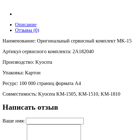
Описание
Отзывы (0)
Наименование: Оригинальный сервисный комплект MK-15
Артикул сервисного комплекта: 2A182040
Производство: Kyocera
Упаковка: Картон
Ресурс: 100 000 страниц формата А4
Совместимость: Kyocera KM-1505, KM-1510, KM-1810
Написать отзыв
Ваше имя: