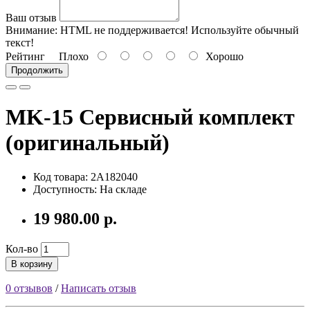
Ваш отзыв
Внимание:
HTML не поддерживается! Используйте обычный
текст!
Рейтинг
Плохо
Хорошо
Продолжить
MK-15 Сервисный комплект
(оригинальный)
Код товара: 2A182040
Доступность: На складе
19 980.00 р.
Кол-во
В корзину
0 отзывов
/
Написать отзыв