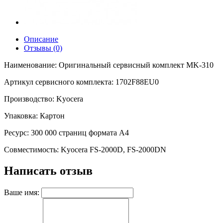
Описание
Отзывы (0)
Наименование: Оригинальный сервисный комплект MK-310
Артикул сервисного комплекта: 1702F88EU0
Производство: Kyocera
Упаковка: Картон
Ресурс: 300 000 страниц формата А4
Совместимость: Kyocera FS-2000D, FS-2000DN
Написать отзыв
Ваше имя: