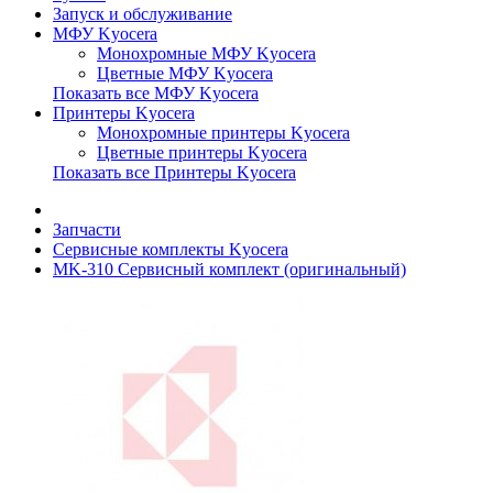
Запуск и обслуживание
МФУ Kyocera
Монохромные МФУ Kyocera
Цветные МФУ Kyocera
Показать все МФУ Kyocera
Принтеры Kyocera
Монохромные принтеры Kyocera
Цветные принтеры Kyocera
Показать все Принтеры Kyocera
Запчасти
Сервисные комплекты Kyocera
MK-310 Сервисный комплект (оригинальный)