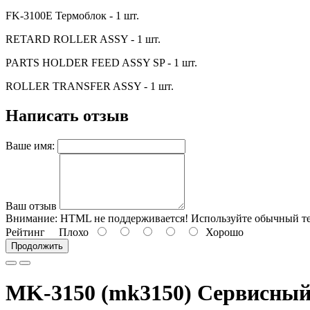
FK-3100E Термоблок - 1 шт.
RETARD ROLLER ASSY - 1 шт.
PARTS HOLDER FEED ASSY SP - 1 шт.
ROLLER TRANSFER ASSY - 1 шт.
Написать отзыв
Ваше имя:
Ваш отзыв
Внимание:
HTML не поддерживается! Используйте обычный те
Рейтинг
Плохо
Хорошо
Продолжить
MK-3150 (mk3150) Сервисный