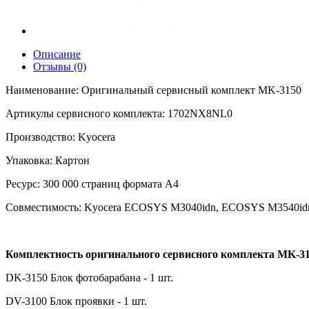
Описание
Отзывы (0)
Наименование: Оригинальный сервисный комплект MK-3150
Артикулы сервисного комплекта: 1702NX8NL0
Производство: Kyocera
Упаковка: Картон
Ресурс: 300 000 страниц формата А4
Совместимость: Kyocera ECOSYS M3040idn, ECOSYS M3540id
Комплектность оригинального сервисного комплекта MK-31
DK-3150 Блок фотобарабана - 1 шт.
DV-3100 Блок проявки - 1 шт.