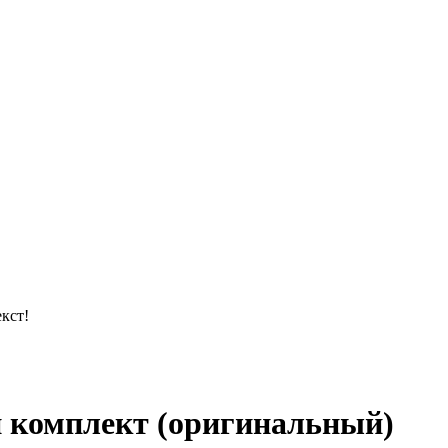
кст!
 комплект (оригинальный)