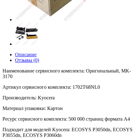
Описание
Отзывы (0)
Наименование сервисного комплекта: Оригинальный, MK-
3170
Артикул сервисного комплекта: 1702T68NL0
Производитель: Kyocera
Материал упаковки: Картон
Ресурс сервисного комплекта: 500 000 страниц формата А4
Подходит для моделей Kyocera: ECOSYS P3050dn, ECOSYS
P3055dn, ECOSYS P3060dn