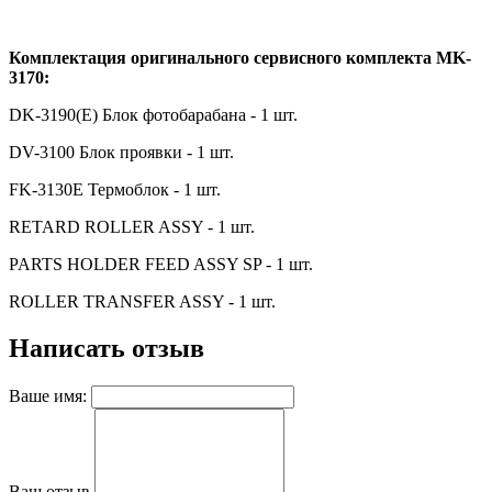
Комплектация оригинального сервисного комплекта MK-
3170:
DK-3190(E) Блок фотобарабана - 1 шт.
DV-3100 Блок проявки - 1 шт.
FK-3130E Термоблок - 1 шт.
RETARD ROLLER ASSY - 1 шт.
PARTS HOLDER FEED ASSY SP - 1 шт.
ROLLER TRANSFER ASSY - 1 шт.
Написать отзыв
Ваше имя:
Ваш отзыв