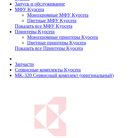
Запуск и обслуживание
МФУ Kyocera
Монохромные МФУ Kyocera
Цветные МФУ Kyocera
Показать все МФУ Kyocera
Принтеры Kyocera
Монохромные принтеры Kyocera
Цветные принтеры Kyocera
Показать все Принтеры Kyocera
Запчасти
Сервисные комплекты Kyocera
MK-320 Сервисный комплект (оригинальный)