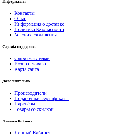
Информация
Контакты
О нас
Информация о доставке
Политика Безопасности
Условия соглашения
Служба поддержки
Связаться с нами
Возврат товара
Карта сайта
Дополнительно
Производители
Подарочные сертификаты
Партнёры
Товары со скидкой
Личный Кабинет
Личный Кабинет