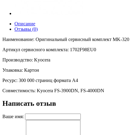
Описание
Отзывы (0)
Наименование: Оригинальный сервисный комплект MK-320
Артикул сервисного комплекта: 1702F98EU0
Производство: Kyocera
Упаковка: Картон
Ресурс: 300 000 страниц формата А4
Совместимость: Kyocera FS-3900DN, FS-4000DN
Написать отзыв
Ваше имя: