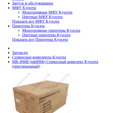
Запуск и обслуживание
МФУ Kyocera
Монохромные МФУ Kyocera
Цветные МФУ Kyocera
Показать все МФУ Kyocera
Принтеры Kyocera
Монохромные принтеры Kyocera
Цветные принтеры Kyocera
Показать все Принтеры Kyocera
Запчасти
Сервисные комплекты Kyocera
MK-896B (mk896b) Сервисный комплект Kyocera
(оригинальный)