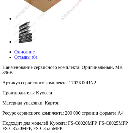
Описание
Отзывы (0)
Наименование сервисного комплекта: Оригинальный, MK-
896B
Артикул сервисного комплекта: 1702K00UN2
Производитель: Kyocera
Материал упаковки: Картон
Ресурс сервисного комплекта: 200 000 страниц формата А4
Подходит для моделей Kyocera: FS-C8020MFP, FS-C8025MFP,
FS-C8520MFP, FS-C8525MFP