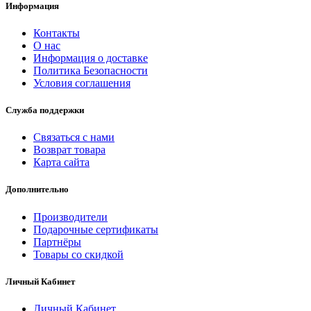
Информация
Контакты
О нас
Информация о доставке
Политика Безопасности
Условия соглашения
Служба поддержки
Связаться с нами
Возврат товара
Карта сайта
Дополнительно
Производители
Подарочные сертификаты
Партнёры
Товары со скидкой
Личный Кабинет
Личный Кабинет