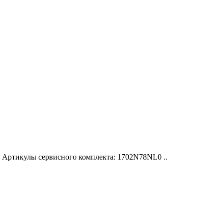
Артикулы сервисного комплекта: 1702N78NL0 ..