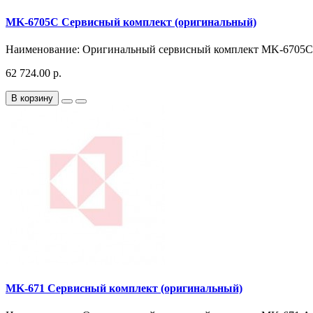
MK-6705C Сервисный комплект (оригинальный)
Наименование: Оригинальный сервисный комплект MK-6705C А
62 724.00 р.
В корзину
MK-671 Сервисный комплект (оригинальный)