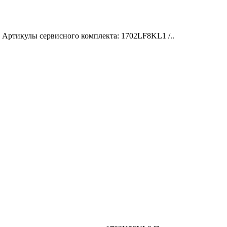
ртикулы сервисного комплекта: 1702LF8KL1 /..