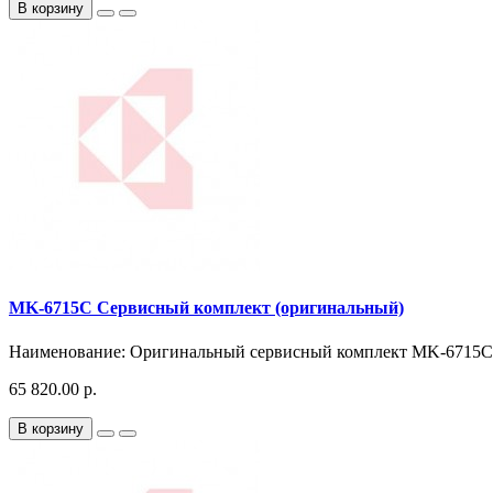
В корзину
MK-6715C Сервисный комплект (оригинальный)
Наименование: Оригинальный сервисный комплект MK-6715C 
65 820.00 р.
В корзину