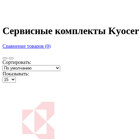
Сервисные комплекты Kyocer
Сравнение товаров (0)
Сортировать:
Показывать: