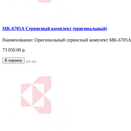
MK-6705A Сервисный комплект (оригинальный)
Наименование: Оригинальный сервисный комплект MK-6705A 
73 050.00 р.
В корзину