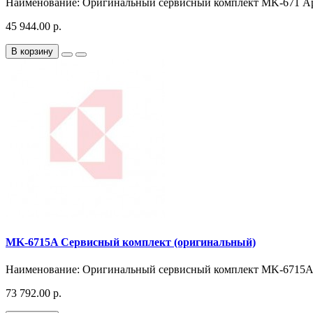
Наименование: Оригинальный сервисный комплект MK-671 Ар
45 944.00 р.
В корзину
MK-6715A Сервисный комплект (оригинальный)
Наименование: Оригинальный сервисный комплект MK-6715A 
73 792.00 р.