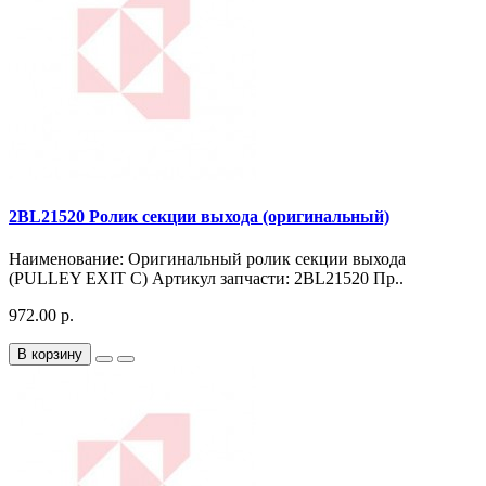
2BL21520 Ролик секции выхода (оригинальный)
Наименование: Оригинальный ролик секции выхода
(PULLEY EXIT C) Артикул запчасти: 2BL21520 Пр..
972.00 р.
В корзину