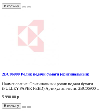
В корзину
2BC06900 Ролик подачи бумаги (оригинальный)
Наименование: Оригинальный ролик подачи бумаги
(PULLEY,PAPER FEED) Артикул запчасти: 2BC06900 ..
5 990.00 р.
В корзину