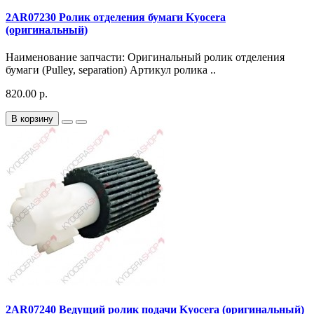
2AR07230 Ролик отделения бумаги Kyocera
(оригинальный)
Наименование запчасти: Оригинальный ролик отделения
бумаги (Pulley, separation) Артикул ролика ..
820.00 р.
В корзину
2AR07240 Ведущий ролик подачи Kyocera (оригинальный)