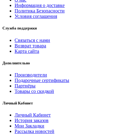
Информация о доставке
Политика Безопасности
Условия соглашения
Служба поддержки
Связаться с нами
Возврат товара
Карта сайта
Дополнительно
Производители
Подарочные сертификаты
Партнёры
Товары со скидкой
Личный Кабинет
Личный Кабинет
История заказов
Мои Закладки
Рассылка новостей