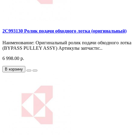
2C993130 Ролик подачи обходного лотка (оригинальный)
Наименование: Оригинальный ролик подачи обходного лотка
(BYPASS PULLEY ASSY) Артикулы запчасти:..
6 998.00 р.
В корзину