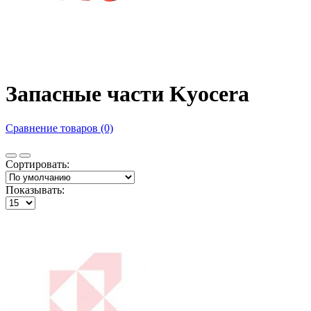
Запасные части Kyocera
Сравнение товаров (0)
Сортировать:
Показывать: