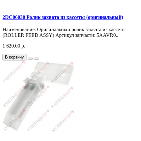
2DC06030 Ролик захвата из кассеты (оригинальный)
Наименование: Оригинальный ролик захвата из кассеты
(ROLLER FEED ASSY) Артикул запчасти: 5AAVR0..
1 620.00 р.
В корзину