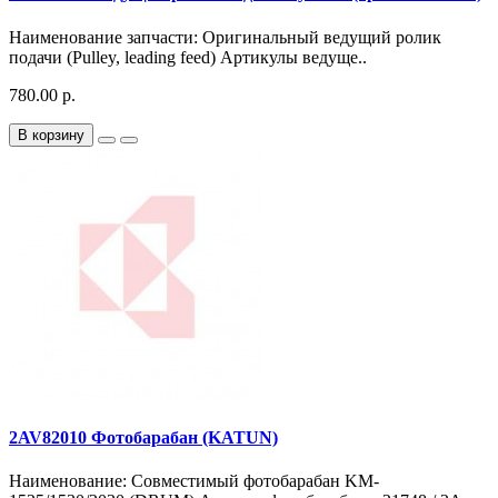
Наименование запчасти: Оригинальный ведущий ролик
подачи (Pulley, leading feed) Артикулы ведуще..
780.00 р.
В корзину
2AV82010 Фотобарабан (KATUN)
Наименование: Совместимый фотобарабан KM-