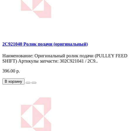
2C921040 Ролик подачи (оригинальный)
Наименование: Оригинальный ролик подачи (PULLEY FEED
SHIFT) Артикулы запчасти: 302C921041 / 2C9..
396.00 р.
В корзину