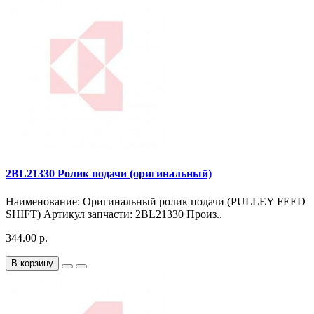
2BL21330 Ролик подачи (оригинальный)
Наименование: Оригинальный ролик подачи (PULLEY FEED
SHIFT) Артикул запчасти: 2BL21330 Произ..
344.00 р.
В корзину