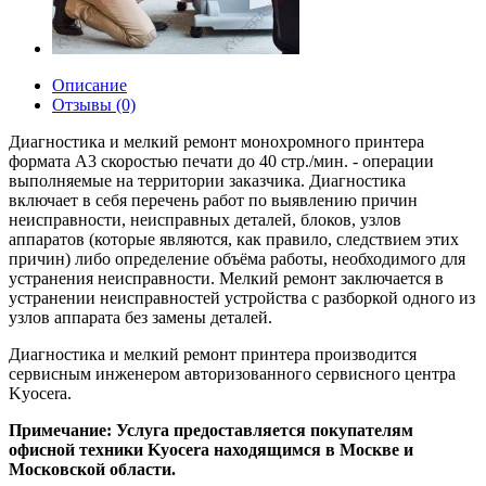
Описание
Отзывы (0)
Диагностика и мелкий ремонт монохромного принтера
формата A3 скоростью печати до 40 стр./мин. - операции
выполняемые на территории заказчика. Диагностика
включает в себя перечень работ по выявлению причин
неисправности, неисправных деталей, блоков, узлов
аппаратов (которые являются, как правило, следствием этих
причин) либо определение объёма работы, необходимого для
устранения неисправности. Мелкий ремонт заключается в
устранении неисправностей устройства с разборкой одного из
узлов аппарата без замены деталей.
Диагностика и мелкий ремонт принтера производится
сервисным инженером авторизованного сервисного центра
Kyocera.
Примечание: Услуга предоставляется покупателям
офисной техники Kyocera находящимся в Москве и
Московской области.