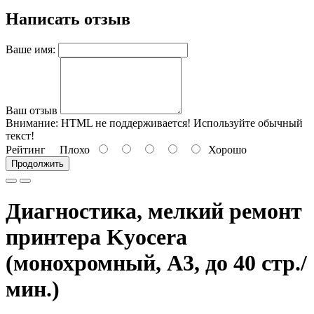
Написать отзыв
Ваше имя:
Ваш отзыв
Внимание:
HTML не поддерживается! Используйте обычный
текст!
Рейтинг
Плохо
Хорошо
Продолжить
Диагностика, мелкий ремонт
принтера Kyocera
(монохромный, A3, до 40 стр./
мин.)