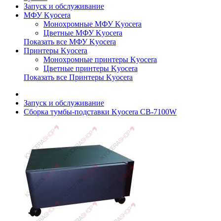
Запуск и обслуживание
МФУ Kyocera
Монохромные МФУ Kyocera
Цветные МФУ Kyocera
Показать все МФУ Kyocera
Принтеры Kyocera
Монохромные принтеры Kyocera
Цветные принтеры Kyocera
Показать все Принтеры Kyocera
Запуск и обслуживание
Сборка тумбы-подставки Kyocera CB-7100W