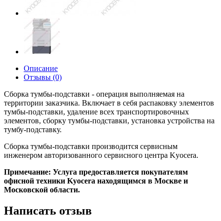
Описание
Отзывы (0)
Сборка тумбы-подставки - операция выполняемая на
территории заказчика. Включает в себя распаковку элементов
тумбы-подставки, удаление всех транспортировочных
элементов, сборку тумбы-подставки, установка устройства на
тумбу-подставку.
Сборка тумбы-подставки производится сервисным
инженером авторизованного сервисного центра Kyocera.
Примечание: Услуга предоставляется покупателям
офисной техники Kyocera находящимся в Москве и
Московской области.
Написать отзыв