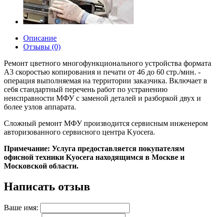
Описание
Отзывы (0)
Ремонт цветного многофункционального устройства формата
A3 скоростью копирования и печати от 46 до 60 стр./мин. -
операция выполняемая на территории заказчика. Включает в
себя стандартный перечень работ по устранению
неисправности МФУ с заменой деталей и разборкой двух и
более узлов аппарата.
Сложный ремонт МФУ производится сервисным инженером
авторизованного сервисного центра Kyocera.
Примечание: Услуга предоставляется покупателям
офисной техники Kyocera находящимся в Москве и
Московской области.
Написать отзыв
Ваше имя: