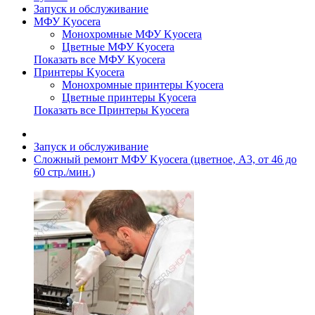
Запуск и обслуживание
МФУ Kyocera
Монохромные МФУ Kyocera
Цветные МФУ Kyocera
Показать все МФУ Kyocera
Принтеры Kyocera
Монохромные принтеры Kyocera
Цветные принтеры Kyocera
Показать все Принтеры Kyocera
Запуск и обслуживание
Сложный ремонт МФУ Kyocera (цветное, A3, от 46 до
60 стр./мин.)