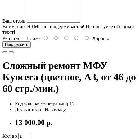
Ваш отзыв
Внимание:
HTML не поддерживается! Используйте обычный
текст!
Рейтинг
Плохо
Хорошо
Продолжить
Сложный ремонт МФУ
Kyocera (цветное, A3, от 46 до
60 стр./мин.)
Код товара: comrepair-mfp12
Доступность: На складе
13 000.00 р.
Кол-во