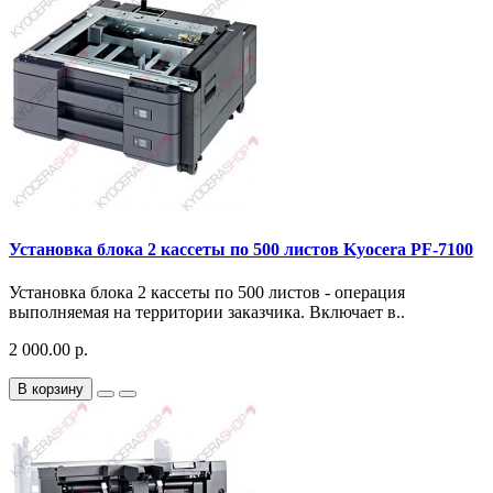
Установка блока 2 кассеты по 500 листов Kyocera PF-7100
Установка блока 2 кассеты по 500 листов - операция
выполняемая на территории заказчика. Включает в..
2 000.00 р.
В корзину