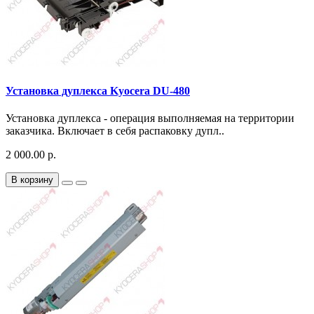
Установка дуплекса Kyocera DU-480
Установка дуплекса - операция выполняемая на территории
заказчика. Включает в себя распаковку дупл..
2 000.00 р.
В корзину