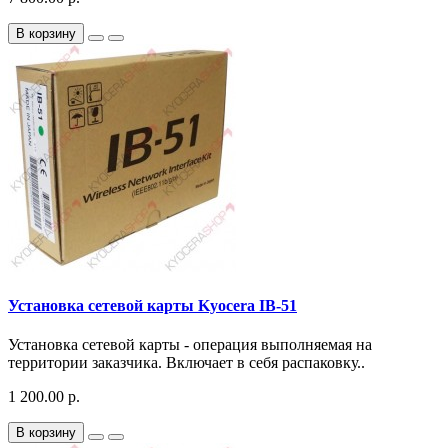
В корзину
Установка cетевой карты Kyocera IB-51
Установка сетевой карты - операция выполняемая на
территории заказчика. Включает в себя распаковку..
1 200.00 р.
В корзину