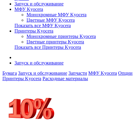
Запуск и обслуживание
МФУ Kyocera
Монохромные МФУ Kyocera
Цветные МФУ Kyocera
Показать все МФУ Kyocera
Принтеры Kyocera
Монохромные принтеры Kyocera
Цветные принтеры Kyocera
Показать все Принтеры Kyocera
Запуск и обслуживание
Бумага
Запуск и обслуживание
Запчасти
МФУ Kyocera
Опции
Принтеры Kyocera
Расходные материалы