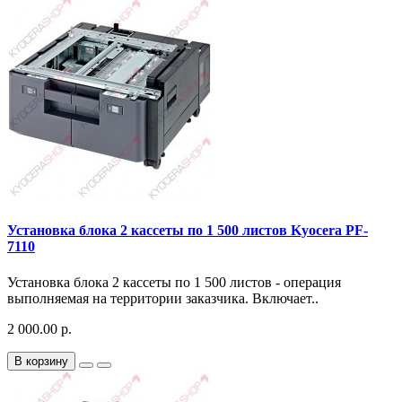
Установка блока 2 кассеты по 1 500 листов Kyocera PF-
7110
Установка блока 2 кассеты по 1 500 листов - операция
выполняемая на территории заказчика. Включает..
2 000.00 р.
В корзину