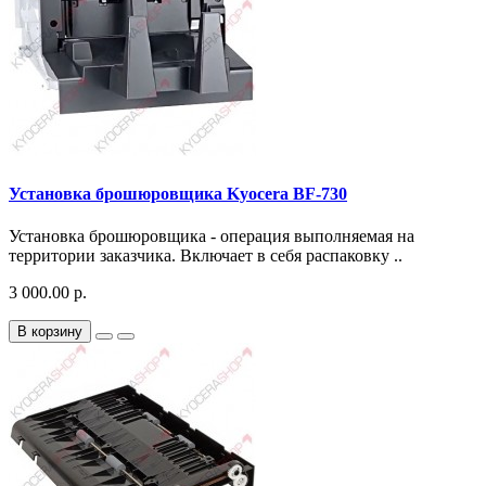
Установка брошюровщика Kyocera BF-730
Установка брошюровщика - операция выполняемая на
территории заказчика. Включает в себя распаковку ..
3 000.00 р.
В корзину