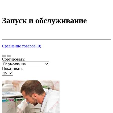
Запуск и обслуживание
Сравнение товаров (0)
Сортировать:
Показывать: