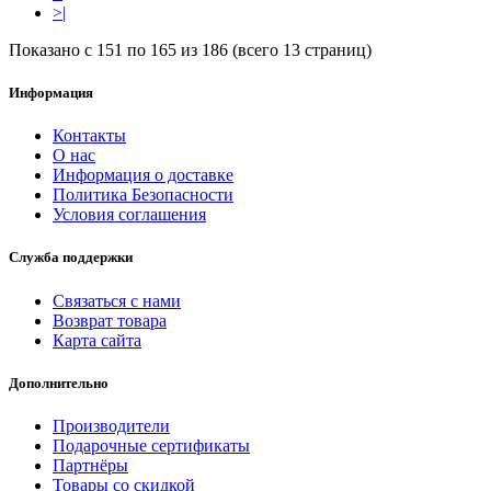
>|
Показано с 151 по 165 из 186 (всего 13 страниц)
Информация
Контакты
О нас
Информация о доставке
Политика Безопасности
Условия соглашения
Служба поддержки
Связаться с нами
Возврат товара
Карта сайта
Дополнительно
Производители
Подарочные сертификаты
Партнёры
Товары со скидкой