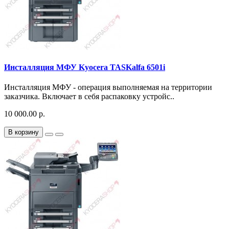
Инсталляция МФУ Kyocera TASKalfa 6501i
Инсталляция МФУ - операция выполняемая на территории
заказчика. Включает в себя распаковку устройс..
10 000.00 р.
В корзину