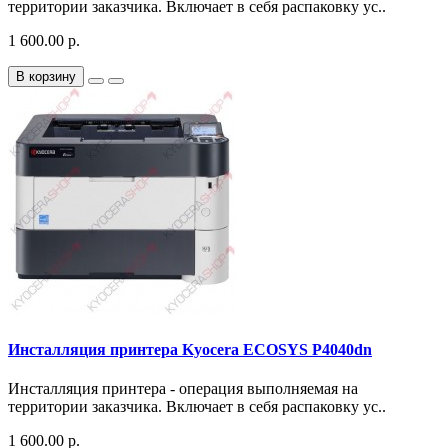
территории заказчика. Включает в себя распаковку ус..
1 600.00 р.
В корзину
Инсталляция принтера Kyocera ECOSYS P4040dn
Инсталляция принтера - операция выполняемая на
территории заказчика. Включает в себя распаковку ус..
1 600.00 р.