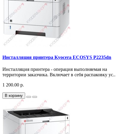
Инсталляция принтера Kyocera ECOSYS P2235dn
Инсталляция принтера - операция выполняемая на
территории заказчика. Включает в себя распаковку ус..
1 200.00 р.
В корзину