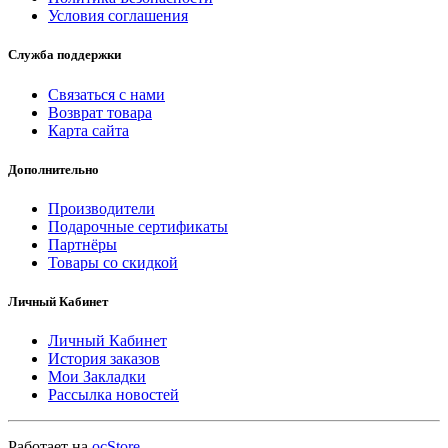
Условия соглашения
Служба поддержки
Связаться с нами
Возврат товара
Карта сайта
Дополнительно
Производители
Подарочные сертификаты
Партнёры
Товары со скидкой
Личный Кабинет
Личный Кабинет
История заказов
Мои Закладки
Рассылка новостей
Работает на
ocStore