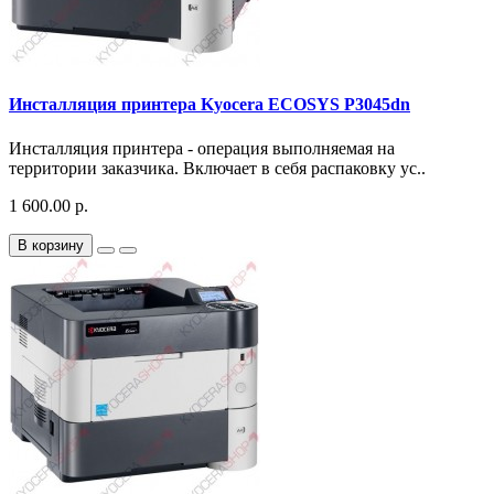
Инсталляция принтера Kyocera ECOSYS P3045dn
Инсталляция принтера - операция выполняемая на
территории заказчика. Включает в себя распаковку ус..
1 600.00 р.
В корзину