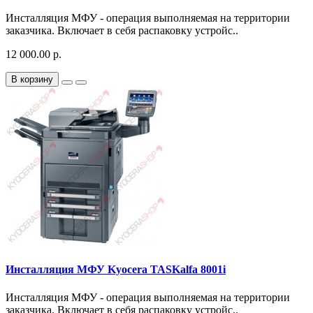
Инсталляция МФУ - операция выполняемая на территории
заказчика. Включает в себя распаковку устройс..
12 000.00 р.
В корзину
Инсталляция МФУ Kyocera TASKalfa 8001i
Инсталляция МФУ - операция выполняемая на территории
заказчика. Включает в себя распаковку устройс..