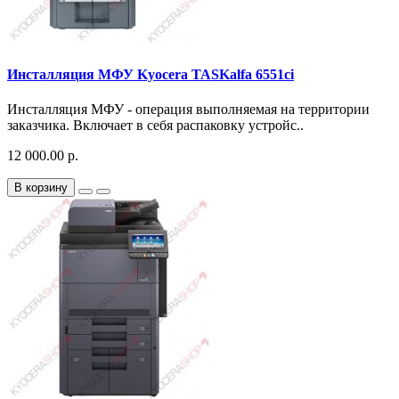
Инсталляция МФУ Kyocera TASKalfa 6551ci
Инсталляция МФУ - операция выполняемая на территории
заказчика. Включает в себя распаковку устройс..
12 000.00 р.
В корзину