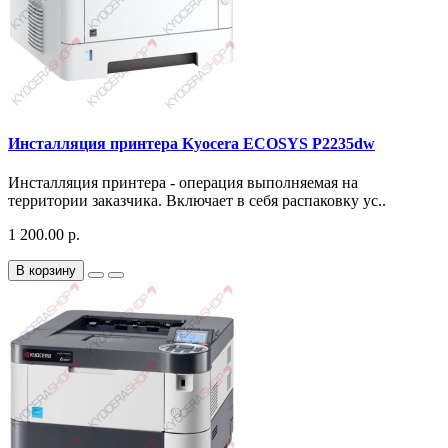
Инсталляция принтера Kyocera ECOSYS P2235dw
Инсталляция принтера - операция выполняемая на
территории заказчика. Включает в себя распаковку ус..
1 200.00 р.
В корзину