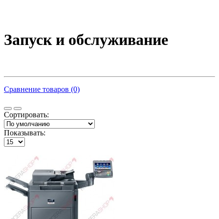
Запуск и обслуживание
Сравнение товаров (0)
Сортировать:
Показывать: