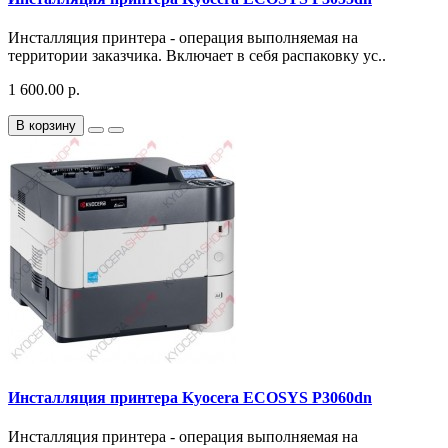
Инсталляция принтера - операция выполняемая на
территории заказчика. Включает в себя распаковку ус..
1 600.00 р.
В корзину
Инсталляция принтера Kyocera ECOSYS P3060dn
Инсталляция принтера - операция выполняемая на