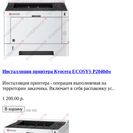
Инсталляция принтера Kyocera ECOSYS P2040dw
Инсталляция принтера - операция выполняемая на
территории заказчика. Включает в себя распаковку ус..
1 200.00 р.
В корзину