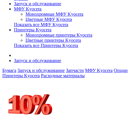
Запуск и обслуживание
МФУ Kyocera
Монохромные МФУ Kyocera
Цветные МФУ Kyocera
Показать все МФУ Kyocera
Принтеры Kyocera
Монохромные принтеры Kyocera
Цветные принтеры Kyocera
Показать все Принтеры Kyocera
Запуск и обслуживание
Бумага
Запуск и обслуживание
Запчасти
МФУ Kyocera
Опции
Принтеры Kyocera
Расходные материалы