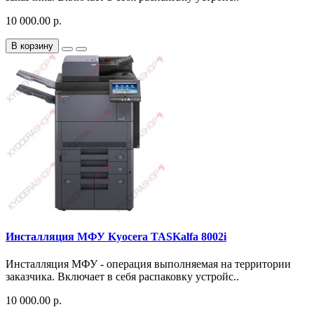
10 000.00 р.
В корзину
Инсталляция МФУ Kyocera TASKalfa 8002i
Инсталляция МФУ - операция выполняемая на территории
заказчика. Включает в себя распаковку устройс..
10 000.00 р.