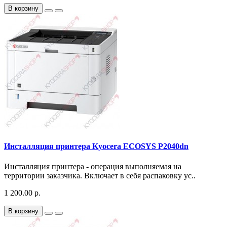
В корзину
Инсталляция принтера Kyocera ECOSYS P2040dn
Инсталляция принтера - операция выполняемая на
территории заказчика. Включает в себя распаковку ус..
1 200.00 р.
В корзину