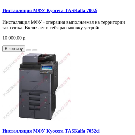
Инсталляция МФУ Kyocera TASKalfa 7002i
Инсталляция МФУ - операция выполняемая на территории
заказчика. Включает в себя распаковку устройс..
10 000.00 р.
В корзину
Инсталляция МФУ Kyocera TASKalfa 7052ci