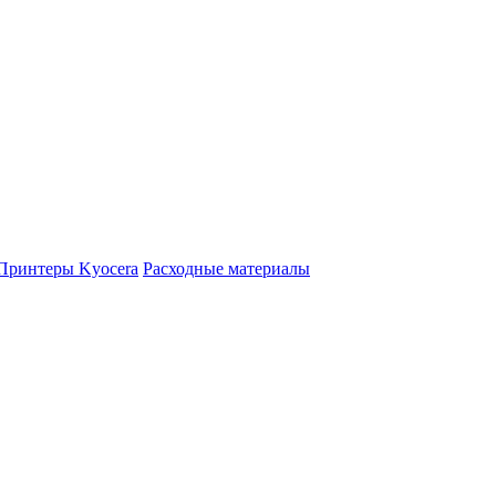
Принтеры Kyocera
Расходные материалы