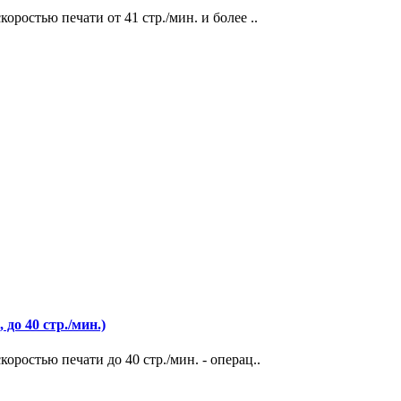
ростью печати от 41 стр./мин. и более ..
до 40 стр./мин.)
ростью печати до 40 стр./мин. - операц..