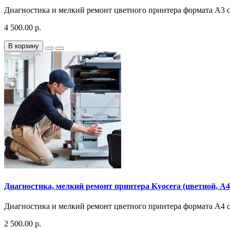
Диагностика и мелкий ремонт цветного принтера формата A3 ско
4 500.00 р.
В корзину
Диагностика, мелкий ремонт принтера Kyocera (цветной, A4, 
Диагностика и мелкий ремонт цветного принтера формата A4 ско
2 500.00 р.