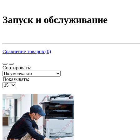
Запуск и обслуживание
Сравнение товаров (0)
Сортировать:
Показывать: