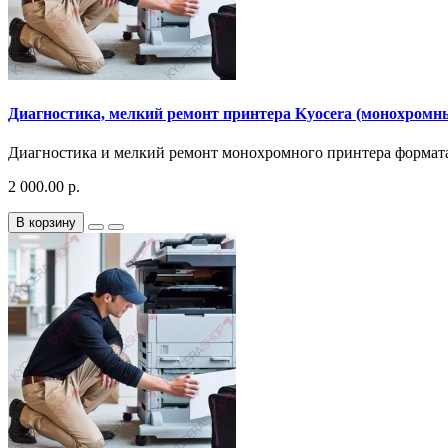
Диагностика, мелкий ремонт принтера Kyocera (монохромный
Диагностика и мелкий ремонт монохромного принтера формата A
2 000.00 р.
В корзину