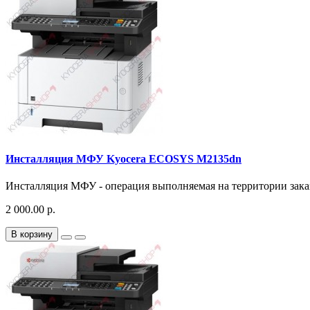
Инсталляция МФУ Kyocera ECOSYS M2135dn
Инсталляция МФУ - операция выполняемая на территории заказч
2 000.00 р.
В корзину