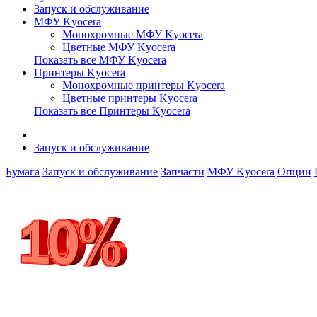
Запуск и обслуживание
МФУ Kyocera
Монохромные МФУ Kyocera
Цветные МФУ Kyocera
Показать все МФУ Kyocera
Принтеры Kyocera
Монохромные принтеры Kyocera
Цветные принтеры Kyocera
Показать все Принтеры Kyocera
Запуск и обслуживание
Бумага
Запуск и обслуживание
Запчасти
МФУ Kyocera
Опции