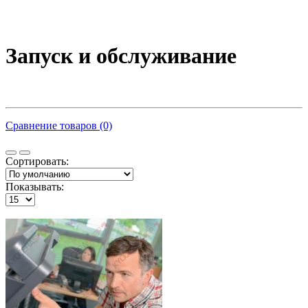
Запуск и обслуживание
Сравнение товаров (0)
Сортировать:
Показывать: