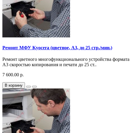
Ремонт МФУ Kyocera (цветное, A3, до 25 стр./мин.)
Ремонт цветного многофункционального устройства формата
A3 скоростью копирования и печати до 25 ст..
7 600.00 р.
В корзину