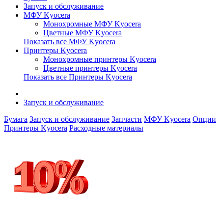
Запуск и обслуживание
МФУ Kyocera
Монохромные МФУ Kyocera
Цветные МФУ Kyocera
Показать все МФУ Kyocera
Принтеры Kyocera
Монохромные принтеры Kyocera
Цветные принтеры Kyocera
Показать все Принтеры Kyocera
Запуск и обслуживание
Бумага
Запуск и обслуживание
Запчасти
МФУ Kyocera
Опции
Принтеры Kyocera
Расходные материалы