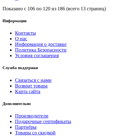
Показано с 106 по 120 из 186 (всего 13 страниц)
Информация
Контакты
О нас
Информация о доставке
Политика Безопасности
Условия соглашения
Служба поддержки
Связаться с нами
Возврат товара
Карта сайта
Дополнительно
Производители
Подарочные сертификаты
Партнёры
Товары со скидкой