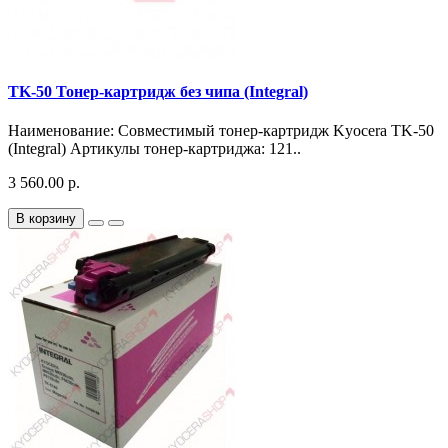
TK-50 Тонер-картридж без чипа (Integral)
Наименование: Совместимый тонер-картридж Kyocera TK-50
(Integral) Артикулы тонер-картриджа: 121..
3 560.00 р.
В корзину