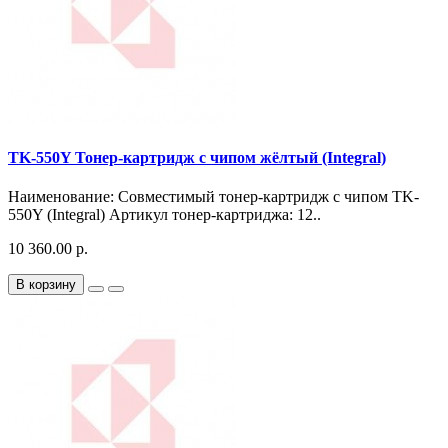
TK-550Y Тонер-картридж с чипом жёлтый (Integral)
Наименование: Совместимый тонер-картридж с чипом TK-
550Y (Integral) Артикул тонер-картриджа: 12..
10 360.00 р.
В корзину