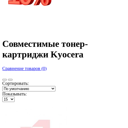
Совместимые тонер-
картриджи Kyocera
Сравнение товаров (0)
Сортировать:
Показывать: