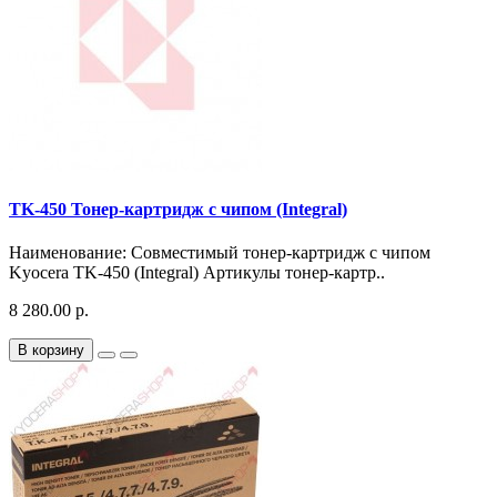
TK-450 Тонер-картридж с чипом (Integral)
Наименование: Совместимый тонер-картридж с чипом
Kyocera TK-450 (Integral) Артикулы тонер-картр..
8 280.00 р.
В корзину