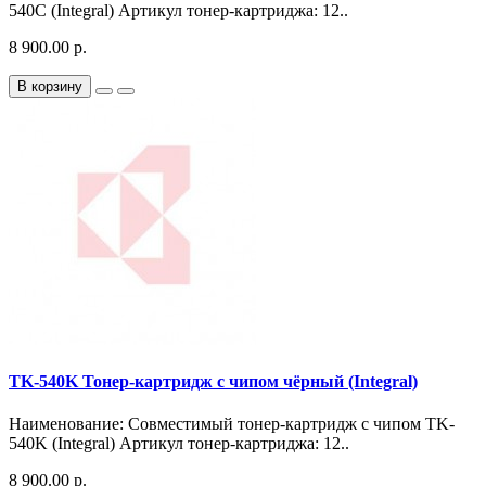
540C (Integral) Артикул тонер-картриджа: 12..
8 900.00 р.
В корзину
TK-540K Тонер-картридж с чипом чёрный (Integral)
Наименование: Совместимый тонер-картридж с чипом TK-
540K (Integral) Артикул тонер-картриджа: 12..
8 900.00 р.