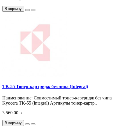
В корзину
TK-55 Тонер-картридж без чипа (Integral)
Наименование: Совместимый тонер-картридж без чипа
Kyocera TK-55 (Integral) Артикулы тонер-картр..
3 560.00 р.
В корзину