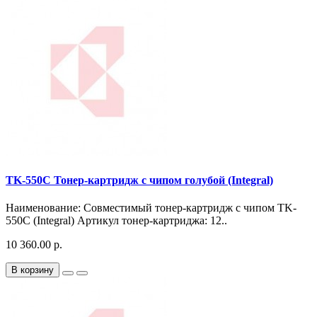
TK-550C Тонер-картридж с чипом голубой (Integral)
Наименование: Совместимый тонер-картридж с чипом TK-
550C (Integral) Артикул тонер-картриджа: 12..
10 360.00 р.
В корзину