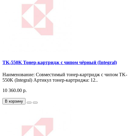
TK-550K Тонер-картридж с чипом чёрный (Integral)
Наименование: Совместимый тонер-картридж с чипом TK-
550K (Integral) Артикул тонер-картриджа: 12..
10 360.00 р.
В корзину