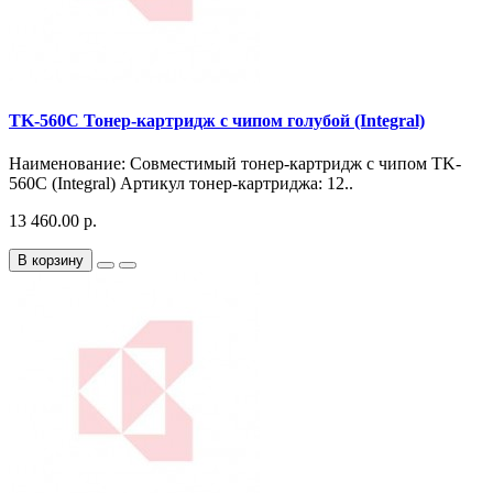
TK-560C Тонер-картридж с чипом голубой (Integral)
Наименование: Совместимый тонер-картридж с чипом TK-
560C (Integral) Артикул тонер-картриджа: 12..
13 460.00 р.
В корзину