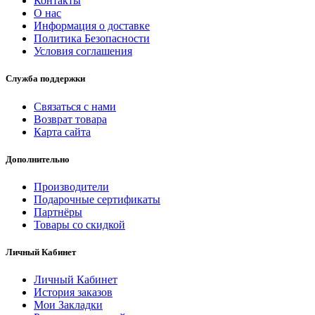
Контакты
О нас
Информация о доставке
Политика Безопасности
Условия соглашения
Служба поддержки
Связаться с нами
Возврат товара
Карта сайта
Дополнительно
Производители
Подарочные сертификаты
Партнёры
Товары со скидкой
Личный Кабинет
Личный Кабинет
История заказов
Мои Закладки